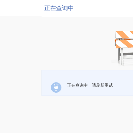
正在查询中
正在查询中，请刷新重试