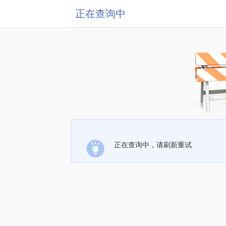
正在查询中
正在查询中，请刷新重试