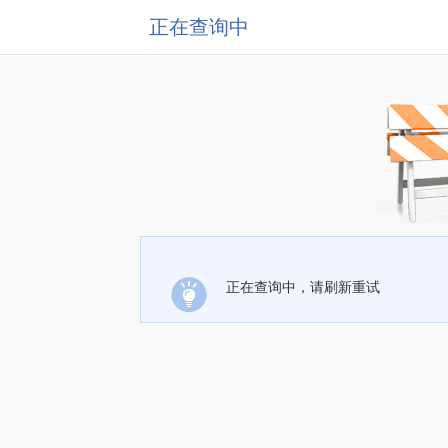
正在查询中
正在查询中，请刷新重试