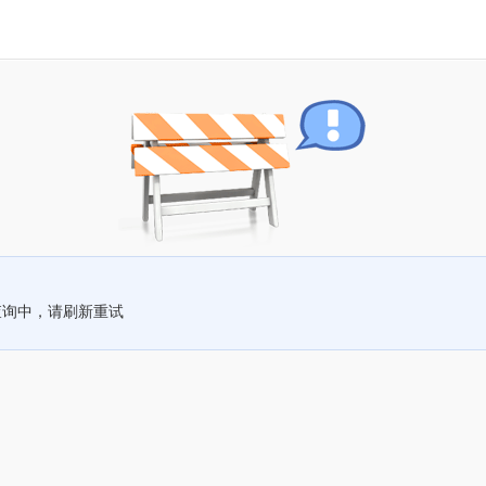
查询中，请刷新重试