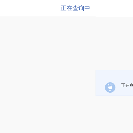
正在查询中
正在