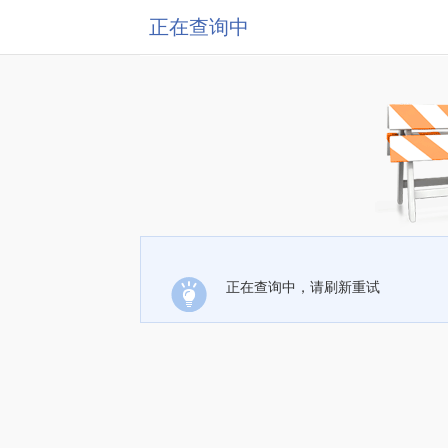
正在查询中
正在查询中，请刷新重试